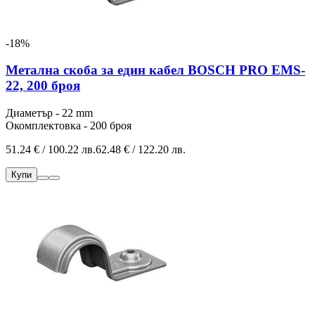
-18%
Метална скоба за един кабел BOSCH PRO EMS-
22, 200 броя
Диаметър - 22 mm
Окомплектовка - 200 броя
51.24 € / 100.22 лв.
62.48 € / 122.20 лв.
Купи