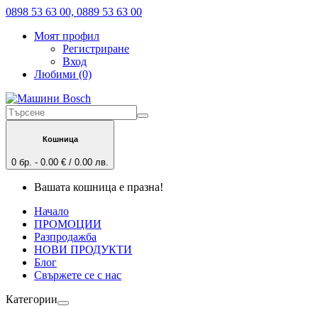
0898 53 63 00, 0889 53 63 00
Моят профил
Регистриране
Вход
Любими (0)
Кошница
0 бр. - 0.00 € / 0.00 лв.
Вашата кошница е празна!
Начало
ПРОМОЦИИ
Разпродажба
НОВИ ПРОДУКТИ
Блог
Свържете се с нас
Категории