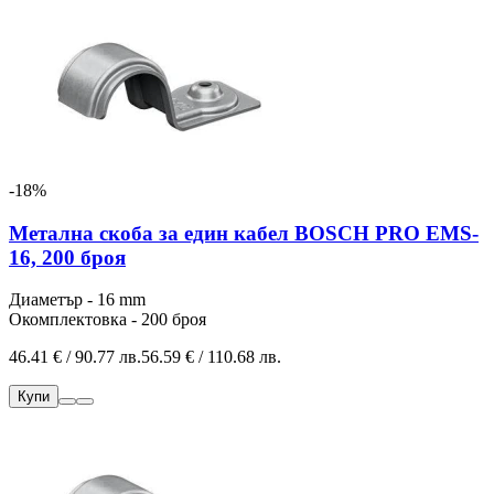
-18%
Метална скоба за един кабел BOSCH PRO EMS-
16, 200 броя
Диаметър - 16 mm
Окомплектовка - 200 броя
46.41 € / 90.77 лв.
56.59 € / 110.68 лв.
Купи