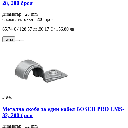
28, 200 броя
Диаметър - 28 mm
Окомплектовка - 200 броя
65.74 € / 128.57 лв.
80.17 € / 156.80 лв.
Купи
-18%
Метална скоба за един кабел BOSCH PRO EMS-
32, 200 броя
Диаметър - 32 mm