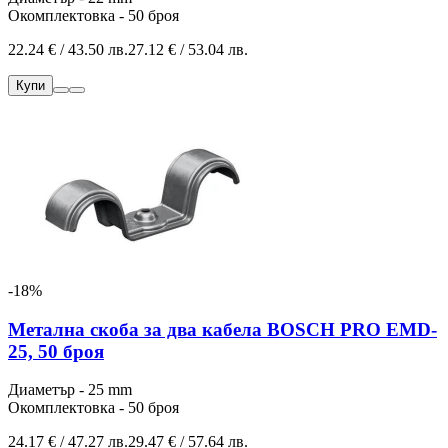
Окомплектовка - 50 броя
22.24 € / 43.50 лв.
27.12 € / 53.04 лв.
Купи
-18%
Метална скоба за два кабела BOSCH PRO EMD-
25, 50 броя
Диаметър - 25 mm
Окомплектовка - 50 броя
24.17 € / 47.27 лв.
29.47 € / 57.64 лв.