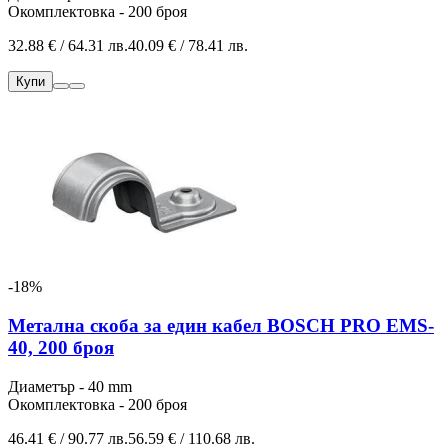
Окомплектовка - 200 броя
32.88 € / 64.31 лв.
40.09 € / 78.41 лв.
Купи
-18%
Метална скоба за един кабел BOSCH PRO EMS-
40, 200 броя
Диаметър - 40 mm
Окомплектовка - 200 броя
46.41 € / 90.77 лв.
56.59 € / 110.68 лв.