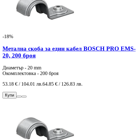
-18%
Метална скоба за един кабел BOSCH PRO EMS-
20, 200 броя
Диаметър - 20 mm
Окомплектовка - 200 броя
53.18 € / 104.01 лв.
64.85 € / 126.83 лв.
Купи