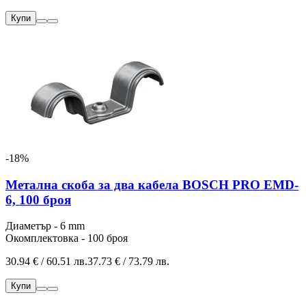
Купи
-18%
Метална скоба за два кабела BOSCH PRO EMD-
6, 100 броя
Диаметър - 6 mm
Окомплектовка - 100 броя
30.94 € / 60.51 лв.
37.73 € / 73.79 лв.
Купи