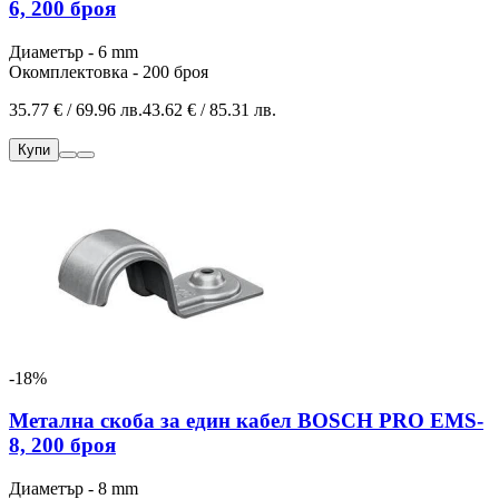
6, 200 броя
Диаметър - 6 mm
Окомплектовка - 200 броя
35.77 € / 69.96 лв.
43.62 € / 85.31 лв.
Купи
-18%
Метална скоба за един кабел BOSCH PRO EMS-
8, 200 броя
Диаметър - 8 mm