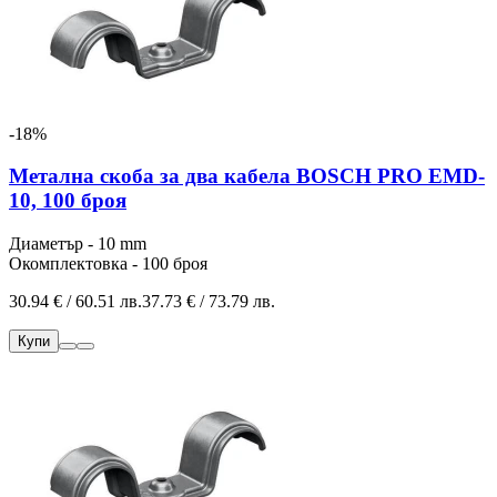
-18%
Метална скоба за два кабела BOSCH PRO EMD-
10, 100 броя
Диаметър - 10 mm
Окомплектовка - 100 броя
30.94 € / 60.51 лв.
37.73 € / 73.79 лв.
Купи