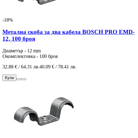
-18%
Метална скоба за два кабела BOSCH PRO EMD-
12, 100 броя
Диаметър - 12 mm
Окомплектовка - 100 броя
32.88 € / 64.31 лв.
40.09 € / 78.41 лв.
Купи