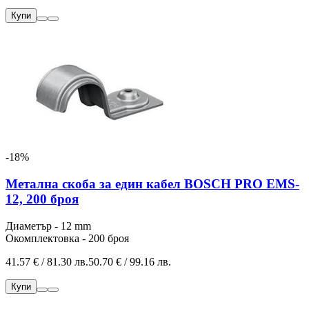
Купи
-18%
Метална скоба за един кабел BOSCH PRO EMS-
12, 200 броя
Диаметър - 12 mm
Окомплектовка - 200 броя
41.57 € / 81.30 лв.
50.70 € / 99.16 лв.
Купи