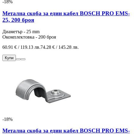
-18%
Метална скоба за един кабел BOSCH PRO EMS-
25, 200 броя
Диаметър - 25 mm
Окомплектовка - 200 броя
60.91 € / 119.13 лв.
74.28 € / 145.28 лв.
Купи
-18%
Метална скоба за един кабел BOSCH PRO EMS-