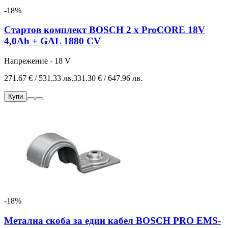
-18%
Стартов комплект BOSCH 2 x ProCORE 18V
4,0Ah + GAL 1880 CV
Напрежение - 18 V
271.67 € / 531.33 лв.
331.30 € / 647.96 лв.
Купи
-18%
Метална скоба за един кабел BOSCH PRO EMS-