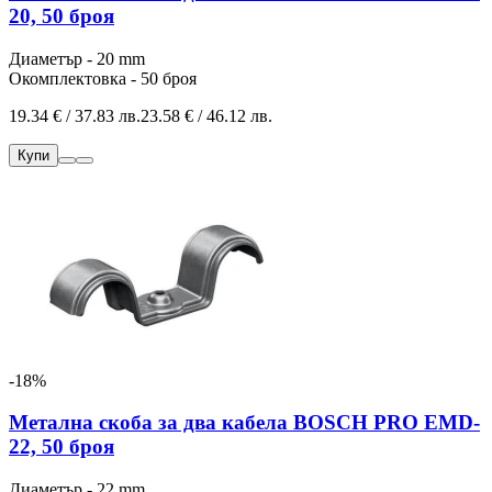
20, 50 броя
Диаметър - 20 mm
Окомплектовка - 50 броя
19.34 € / 37.83 лв.
23.58 € / 46.12 лв.
Купи
-18%
Метална скоба за два кабела BOSCH PRO EMD-
22, 50 броя
Диаметър - 22 mm