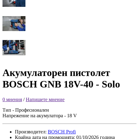
Акумулаторен пистолет
BOSCH GNB 18V-40 - Solo
0 мнения
/
Напишете мнение
Тип - Професионален
Напрежение на акумулатора - 18 V
Производител:
BOSCH Profi
Крайна дата на промоцията: 01/10/2026 година