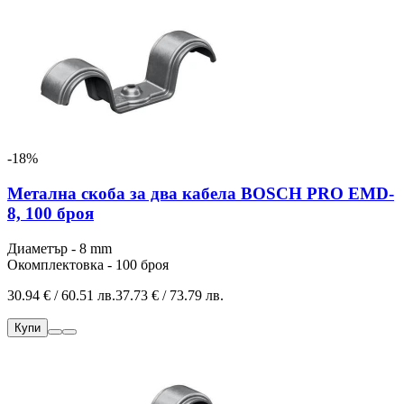
-18%
Метална скоба за два кабела BOSCH PRO EMD-
8, 100 броя
Диаметър - 8 mm
Окомплектовка - 100 броя
30.94 € / 60.51 лв.
37.73 € / 73.79 лв.
Купи