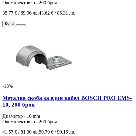
Окомплектовка - 200 броя
35.77 € / 69.96 лв.
43.62 € / 85.31 лв.
Купи
-18%
Метална скоба за един кабел BOSCH PRO EMS-
10, 200 броя
Диаметър - 10 mm
Окомплектовка - 200 броя
41.57 € / 81.30 лв.
50.70 € / 99.16 лв.