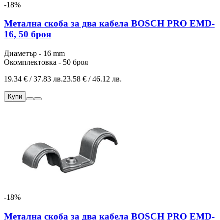
-18%
Метална скоба за два кабела BOSCH PRO EMD-
16, 50 броя
Диаметър - 16 mm
Окомплектовка - 50 броя
19.34 € / 37.83 лв.
23.58 € / 46.12 лв.
Купи
-18%
Метална скоба за два кабела BOSCH PRO EMD-