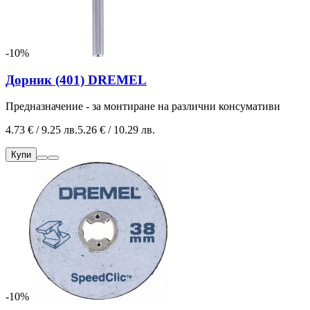
-10%
Дорник (401) DREMEL
Предназначение - за монтиране на различни консумативи
4.73 € / 9.25 лв.
5.26 € / 10.29 лв.
Купи
-10%