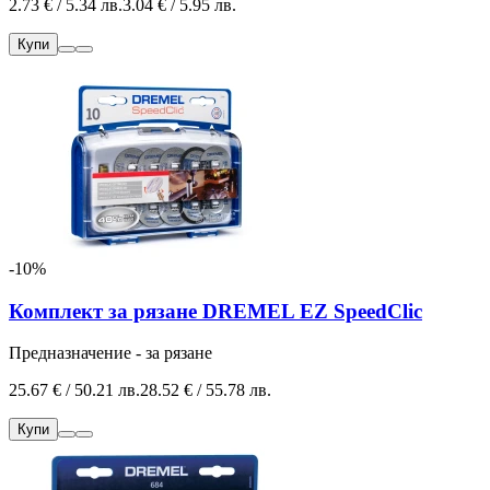
2.73 € / 5.34 лв.
3.04 € / 5.95 лв.
Купи
-10%
Комплект за рязане DREMEL EZ SpeedClic
Предназначение - за рязане
25.67 € / 50.21 лв.
28.52 € / 55.78 лв.
Купи