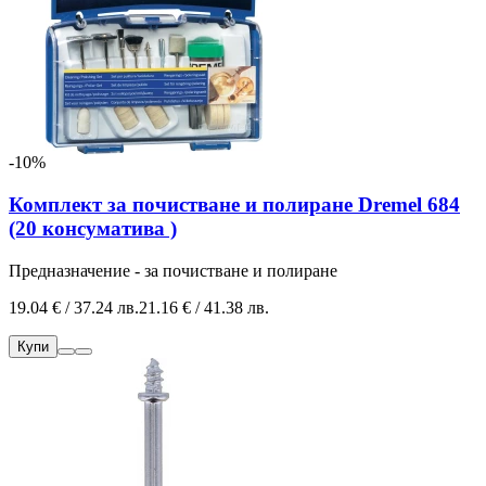
-10%
Комплект за почистване и полиране Dremel 684
(20 консуматива )
Предназначение - за почистване и полиране
19.04 € / 37.24 лв.
21.16 € / 41.38 лв.
Купи