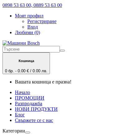
0898 53 63 00, 0889 53 63 00
Моят профил
Регистриране
Вход
Любими (0)
Кошница
0 бр. - 0.00 € / 0.00 лв.
Вашата кошница е празна!
Начало
ПРОМОЦИИ
Разпродажба
НОВИ ПРОДУКТИ
Блог
Свържете се с нас
Категории