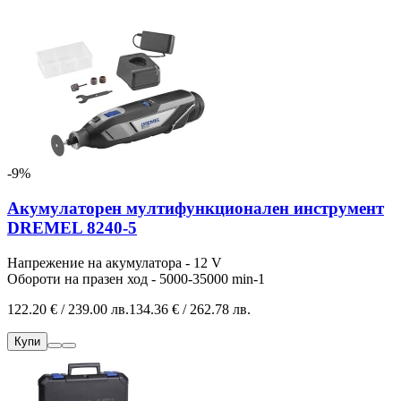
-9%
Акумулаторен мултифункционален инструмент
DREMEL 8240-5
Напрежение на акумулатора - 12 V
Обороти на празен ход - 5000-35000 min-1
122.20 € / 239.00 лв.
134.36 € / 262.78 лв.
Купи