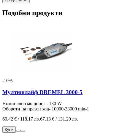
Подобни продукти
-10%
Мултишлайф DREMEL 3000-5
Номинална мощност - 130 W
Обороти на празен ход- 10000-33000 min-1
60.42 € / 118.17 лв.
67.13 € / 131.29 лв.
Купи