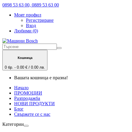
0898 53 63 00, 0889 53 63 00
Моят профил
Регистриране
Вход
Любими (0)
Кошница
0 бр. - 0.00 € / 0.00 лв.
Вашата кошница е празна!
Начало
ПРОМОЦИИ
Разпродажба
НОВИ ПРОДУКТИ
Блог
Свържете се с нас
Категории