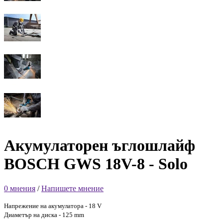
Акумулаторен ъглошлайф
BOSCH GWS 18V-8 - Solo
0 мнения
/
Напишете мнение
Напрежение на акумулатора - 18 V
Диаметър на диска - 125 mm