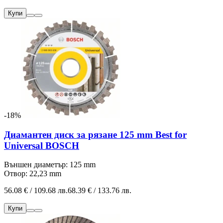
Купи
-18%
Диамантен диск за рязане 125 mm Best for
Universal BOSCH
Външен диаметър: 125 mm
Отвор: 22,23 mm
56.08 € / 109.68 лв.
68.39 € / 133.76 лв.
Купи