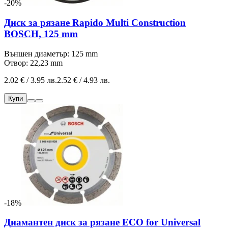
-20%
Диск за рязане Rapido Multi Construction
BOSCH, 125 mm
Външен диаметър: 125 mm
Отвор: 22,23 mm
2.02 € / 3.95 лв.
2.52 € / 4.93 лв.
Купи
-18%
Диамантен диск за рязане ECO for Universal