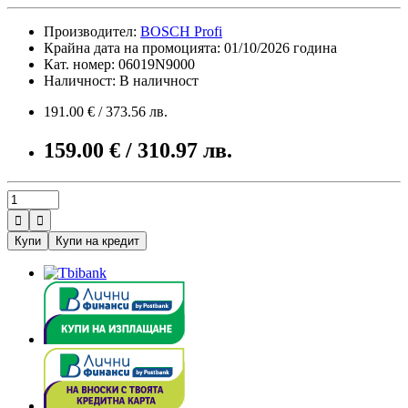
Производител:
BOSCH Profi
Крайна дата на промоцията: 01/10/2026 година
Кат. номер: 06019N9000
Наличност: В наличност
191.00 € / 373.56 лв.
159.00 € / 310.97 лв.


Купи
Купи на кредит