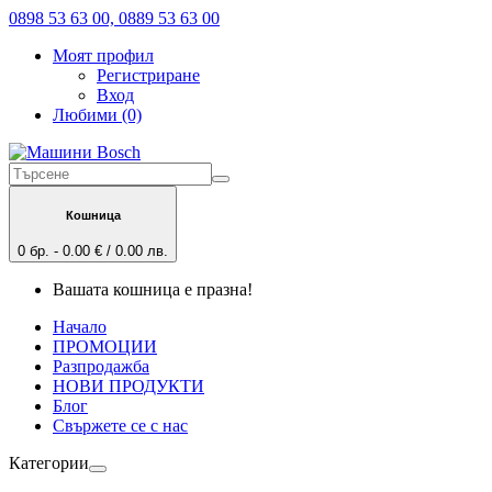
0898 53 63 00, 0889 53 63 00
Моят профил
Регистриране
Вход
Любими (0)
Кошница
0 бр. - 0.00 € / 0.00 лв.
Вашата кошница е празна!
Начало
ПРОМОЦИИ
Разпродажба
НОВИ ПРОДУКТИ
Блог
Свържете се с нас
Категории