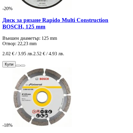
-20%
Диск за рязане Rapido Multi Construction
BOSCH, 125 mm
Външен диаметър: 125 mm
Отвор: 22,23 mm
2.02 € / 3.95 лв.
2.52 € / 4.93 лв.
Купи
-18%