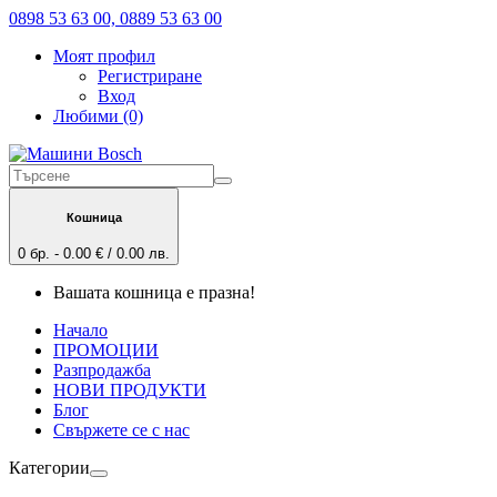
0898 53 63 00, 0889 53 63 00
Моят профил
Регистриране
Вход
Любими (0)
Кошница
0 бр. - 0.00 € / 0.00 лв.
Вашата кошница е празна!
Начало
ПРОМОЦИИ
Разпродажба
НОВИ ПРОДУКТИ
Блог
Свържете се с нас
Категории