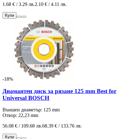
1.68 € / 3.29 лв.
2.10 € / 4.11 лв.
Купи
-18%
Диамантен диск за рязане 125 mm Best for
Universal BOSCH
Външен диаметър: 125 mm
Отвор: 22,23 mm
56.08 € / 109.68 лв.
68.39 € / 133.76 лв.
Купи