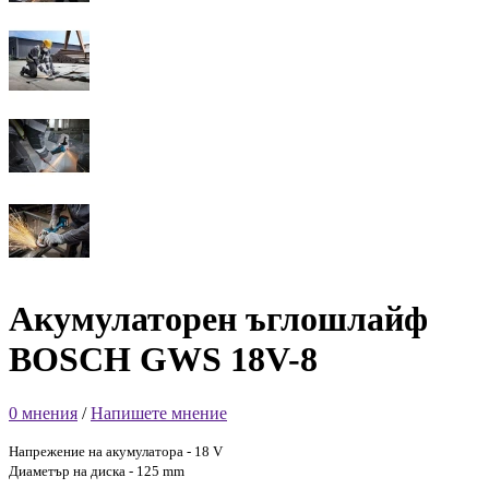
Акумулаторен ъглошлайф
BOSCH GWS 18V-8
0 мнения
/
Напишете мнение
Напрежение на акумулатора - 18 V
Диаметър на диска - 125 mm