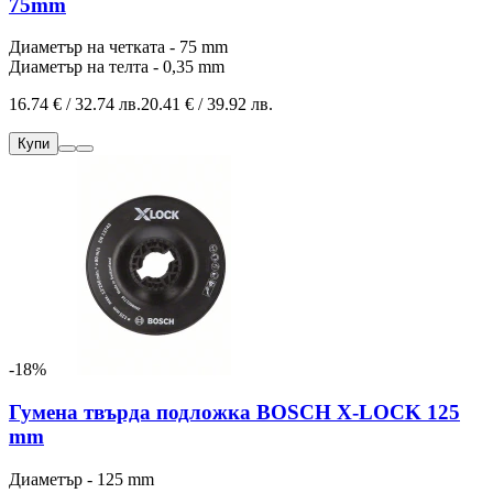
75mm
Диаметър на четката - 75 mm
Диаметър на телта - 0,35 mm
16.74 € / 32.74 лв.
20.41 € / 39.92 лв.
Купи
-18%
Гумена твърда подложка BOSCH X-LOCK 125
mm
Диаметър - 125 mm