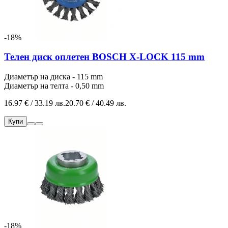
-18%
Телен диск оплетен BOSCH X-LOCK 115 mm
Диаметър на диска - 115 mm
Диаметър на телта - 0,50 mm
16.97 € / 33.19 лв.
20.70 € / 40.49 лв.
Купи
-18%