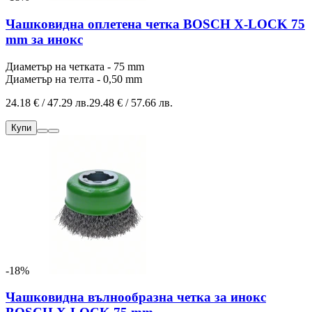
Чашковидна оплетена четка BOSCH X-LOCK 75
mm за инокс
Диаметър на четката - 75 mm
Диаметър на телта - 0,50 mm
24.18 € / 47.29 лв.
29.48 € / 57.66 лв.
Купи
-18%
Чашковидна вълнообразна четка за инокс