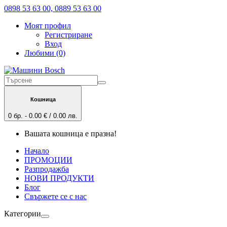
0898 53 63 00, 0889 53 63 00
Моят профил
Регистриране
Вход
Любими (0)
Кошница
0 бр. - 0.00 € / 0.00 лв.
Вашата кошница е празна!
Начало
ПРОМОЦИИ
Разпродажба
НОВИ ПРОДУКТИ
Блог
Свържете се с нас
Категории