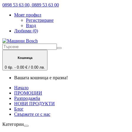
0898 53 63 00, 0889 53 63 00
Моят профил
Регистриране
Вход
Любими (0)
Кошница
0 бр. - 0.00 € / 0.00 лв.
Вашата кошница е празна!
Начало
ПРОМОЦИИ
Разпродажба
НОВИ ПРОДУКТИ
Блог
Свържете се с нас
Категории