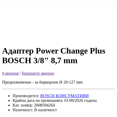
Адаптер Power Change Plus
BOSCH 3/8" 8,7 mm
0 мнения
/
Напишете мнение
Предназначение - за боркорони Ø 20-127 mm
Производител:
BOSCH КОНСУМАТИВИ
Крайна дата на промоцията: 01/09/2026 година
Кат. номер: 2608594264
Наличност: В наличност