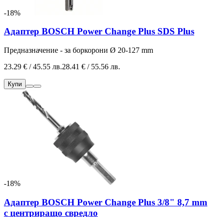
-18%
Адаптер BOSCH Power Change Plus SDS Plus
Предназначение - за боркорони Ø 20-127 mm
23.29 € / 45.55 лв.
28.41 € / 55.56 лв.
Купи
-18%
Адаптер BOSCH Power Change Plus 3/8" 8,7 mm
с центриращо свредло