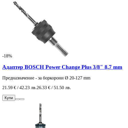
-18%
Адаптер BOSCH Power Change Plus 3/8" 8,7 mm
Предназначение - за боркорони Ø 20-127 mm
21.59 € / 42.23 лв.
26.33 € / 51.50 лв.
Купи