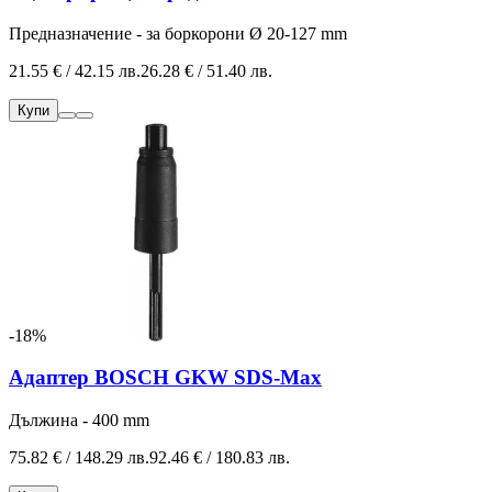
Предназначение - за боркорони Ø 20-127 mm
21.55 € / 42.15 лв.
26.28 € / 51.40 лв.
Купи
-18%
Адаптер BOSCH GKW SDS-Max
Дължина - 400 mm
75.82 € / 148.29 лв.
92.46 € / 180.83 лв.