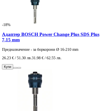
-18%
Адаптер BOSCH Power Change Plus SDS Plus
7,15 mm
Предназначение - за боркорони Ø 16-210 mm
26.23 € / 51.30 лв.
31.98 € / 62.55 лв.
Купи