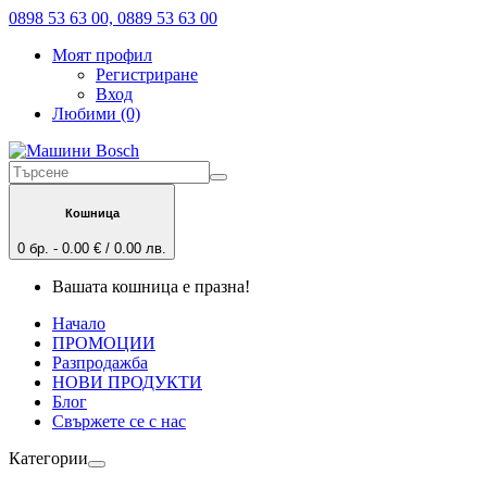
0898 53 63 00, 0889 53 63 00
Моят профил
Регистриране
Вход
Любими (0)
Кошница
0 бр. - 0.00 € / 0.00 лв.
Вашата кошница е празна!
Начало
ПРОМОЦИИ
Разпродажба
НОВИ ПРОДУКТИ
Блог
Свържете се с нас
Категории