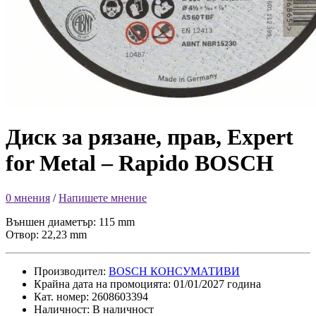
Диск за рязане, прав, Expert
for Metal – Rapido BOSCH
0 мнения
/
Напишете мнение
Външен диаметър: 115 mm
Отвор: 22,23 mm
Производител:
BOSCH КОНСУМАТИВИ
Крайна дата на промоцията: 01/01/2027 година
Кат. номер: 2608603394
Наличност: В наличност