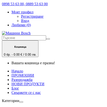
0898 53 63 00, 0889 53 63 00
Моят профил
Регистриране
Вход
Любими (0)
Кошница
0 бр. - 0.00 € / 0.00 лв.
Вашата кошница е празна!
Начало
ПРОМОЦИИ
Разпродажба
НОВИ ПРОДУКТИ
Блог
Свържете се с нас
Категории