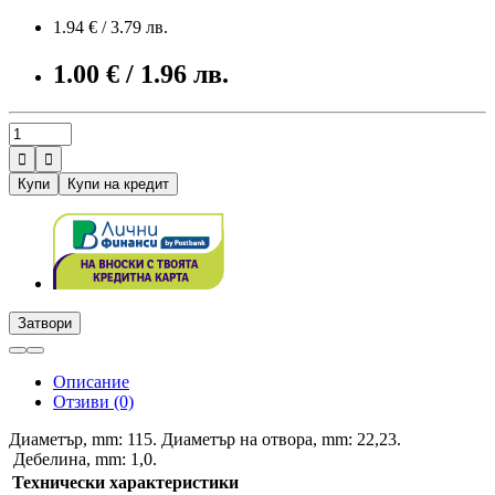
1.94 € / 3.79 лв.
1.00 € / 1.96 лв.


Купи
Купи на кредит
Затвори
Описание
Отзиви (0)
Диаметър, mm: 115. Диаметър на отвора, mm: 22,23.
Дебелина, mm: 1,0.
Технически характеристики